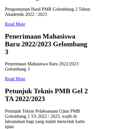
Pengumuman Hasil PMB Gelombang 2 Tahun
Akademik 2022 / 2023
Read More
Penerimaan Mahasiswa
Baru 2022/2023 Gelombang
3
Penerimaan Mahasiswa Baru 2022/2023
Gelombang 3
Read More
Petunjuk Teknis PMB Gel 2
TA 2022/2023
Petunjuk Teknis Pelaksanaan Ujian PMB
Gelombang 2 TA 2022 / 2023, wajib di
laksanakan bagi yang sudah mencetak kartu
ujian