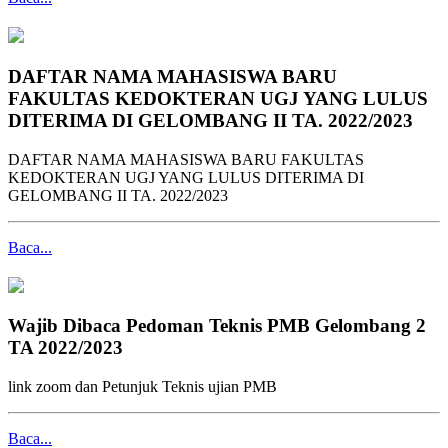
DAFTAR NAMA MAHASISWA BARU
FAKULTAS KEDOKTERAN UGJ YANG LULUS
DITERIMA DI GELOMBANG II TA. 2022/2023
DAFTAR NAMA MAHASISWA BARU FAKULTAS
KEDOKTERAN UGJ YANG LULUS DITERIMA DI
GELOMBANG II TA. 2022/2023
Baca...
Wajib Dibaca Pedoman Teknis PMB Gelombang 2
TA 2022/2023
link zoom dan Petunjuk Teknis ujian PMB
Baca...