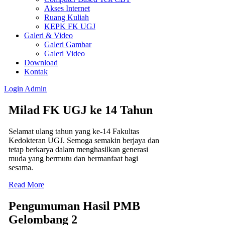
Akses Internet
Ruang Kuliah
KEPK FK UGJ
Galeri & Video
Galeri Gambar
Galeri Video
Download
Kontak
Login
Admin
Milad FK UGJ ke 14 Tahun
Selamat ulang tahun yang ke-14 Fakultas
Kedokteran UGJ. Semoga semakin berjaya dan
tetap berkarya dalam menghasilkan generasi
muda yang bermutu dan bermanfaat bagi
sesama.
Read More
Pengumuman Hasil PMB
Gelombang 2