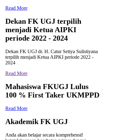
Read More
Dekan FK UGJ terpilih
menjadi Ketua AIPKI
periode 2022 - 2024
Dekan FK UGJ dr. H. Catur Setiya Sulistiyana
terpilih menjadi Ketua AIPKI periode 2022 -
2024
Read More
Mahasiswa FKUGJ Lulus
100 % First Taker UKMPPD
Read More
Akademik FK UGJ
Anda akan belajar secara komprehensif