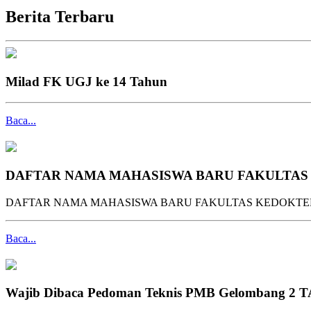
Berita Terbaru
Milad FK UGJ ke 14 Tahun
Baca...
DAFTAR NAMA MAHASISWA BARU FAKULTAS K
DAFTAR NAMA MAHASISWA BARU FAKULTAS KEDOKTERAN
Baca...
Wajib Dibaca Pedoman Teknis PMB Gelombang 2 T