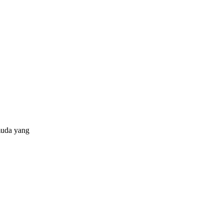
muda yang