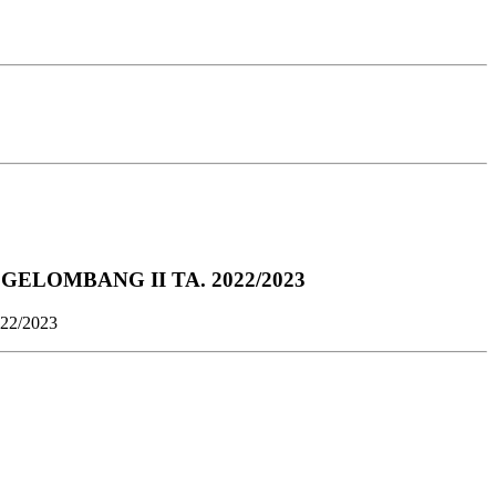
LOMBANG II TA. 2022/2023
2/2023