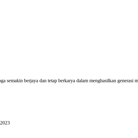
ga semakin berjaya dan tetap berkarya dalam menghasilkan generasi 
 2023