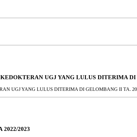
EDOKTERAN UGJ YANG LULUS DITERIMA DI GE
 UGJ YANG LULUS DITERIMA DI GELOMBANG II TA. 202
A 2022/2023