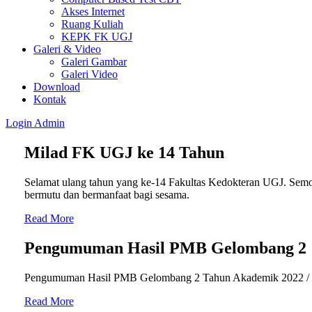
Akses Internet
Ruang Kuliah
KEPK FK UGJ
Galeri & Video
Galeri Gambar
Galeri Video
Download
Kontak
Login
Admin
Milad FK UGJ ke 14 Tahun
Selamat ulang tahun yang ke-14 Fakultas Kedokteran UGJ. Semo
bermutu dan bermanfaat bagi sesama.
Read More
Pengumuman Hasil PMB Gelombang 2
Pengumuman Hasil PMB Gelombang 2 Tahun Akademik 2022 /
Read More