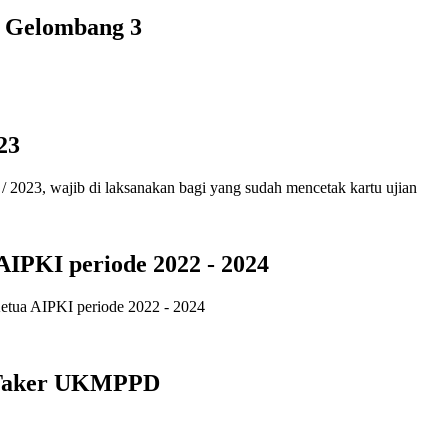
 Gelombang 3
23
2023, wajib di laksanakan bagi yang sudah mencetak kartu ujian
AIPKI periode 2022 - 2024
Ketua AIPKI periode 2022 - 2024
 Taker UKMPPD