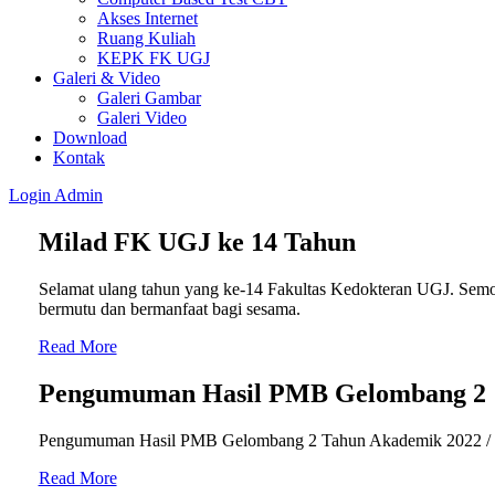
Akses Internet
Ruang Kuliah
KEPK FK UGJ
Galeri & Video
Galeri Gambar
Galeri Video
Download
Kontak
Login
Admin
Milad FK UGJ ke 14 Tahun
Selamat ulang tahun yang ke-14 Fakultas Kedokteran UGJ. Semo
bermutu dan bermanfaat bagi sesama.
Read More
Pengumuman Hasil PMB Gelombang 2
Pengumuman Hasil PMB Gelombang 2 Tahun Akademik 2022 /
Read More