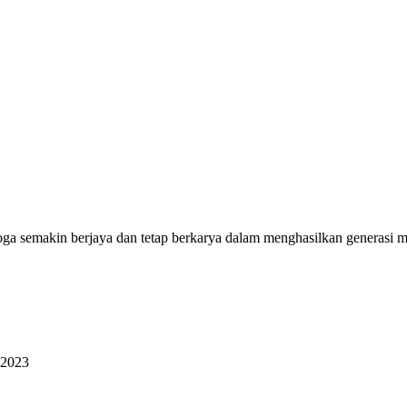
ga semakin berjaya dan tetap berkarya dalam menghasilkan generasi 
 2023