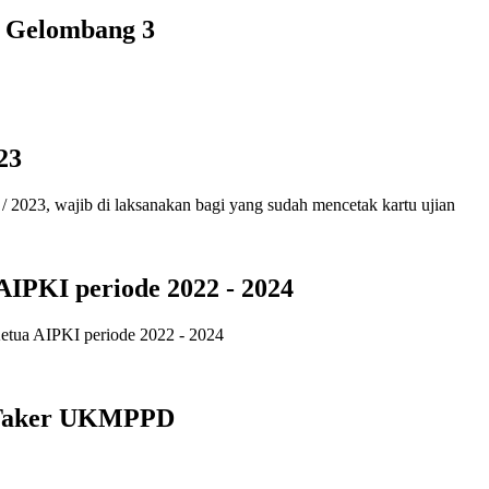
 Gelombang 3
23
2023, wajib di laksanakan bagi yang sudah mencetak kartu ujian
AIPKI periode 2022 - 2024
Ketua AIPKI periode 2022 - 2024
 Taker UKMPPD