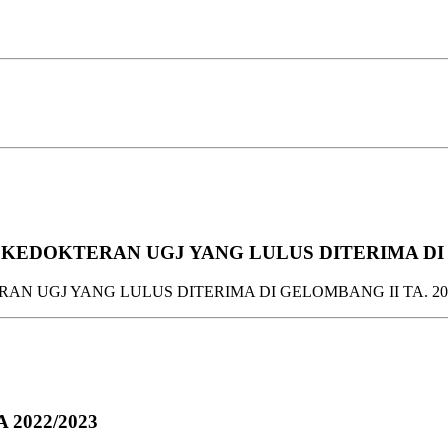
EDOKTERAN UGJ YANG LULUS DITERIMA DI GE
 UGJ YANG LULUS DITERIMA DI GELOMBANG II TA. 202
A 2022/2023