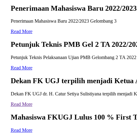
Penerimaan Mahasiswa Baru 2022/2023
Penerimaan Mahasiswa Baru 2022/2023 Gelombang 3
Read More
Petunjuk Teknis PMB Gel 2 TA 2022/20
Petunjuk Teknis Pelaksanaan Ujian PMB Gelombang 2 TA 2022 / 
Read More
Dekan FK UGJ terpilih menjadi Ketua 
Dekan FK UGJ dr. H. Catur Setiya Sulistiyana terpilih menjadi 
Read More
Mahasiswa FKUGJ Lulus 100 % First
Read More