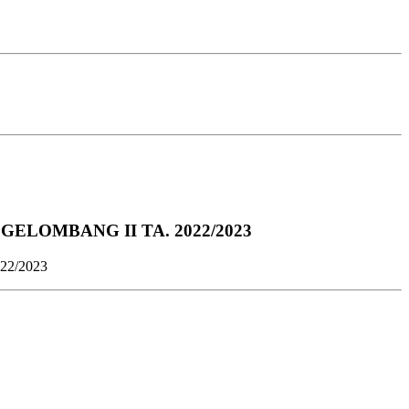
LOMBANG II TA. 2022/2023
2/2023