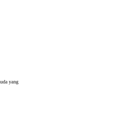
muda yang