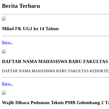
Berita Terbaru
Milad FK UGJ ke 14 Tahun
Baca...
DAFTAR NAMA MAHASISWA BARU FAKULTAS K
DAFTAR NAMA MAHASISWA BARU FAKULTAS KEDOKTERAN
Baca...
Wajib Dibaca Pedoman Teknis PMB Gelombang 2 T