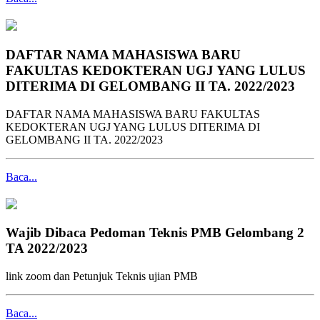
DAFTAR NAMA MAHASISWA BARU
FAKULTAS KEDOKTERAN UGJ YANG LULUS
DITERIMA DI GELOMBANG II TA. 2022/2023
DAFTAR NAMA MAHASISWA BARU FAKULTAS
KEDOKTERAN UGJ YANG LULUS DITERIMA DI
GELOMBANG II TA. 2022/2023
Baca...
Wajib Dibaca Pedoman Teknis PMB Gelombang 2
TA 2022/2023
link zoom dan Petunjuk Teknis ujian PMB
Baca...