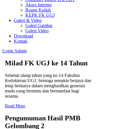
Akses Internet
Ruang Kuliah
KEPK FK UGJ
Galeri & Video
Galeri Gambar
Galeri Video
Download
Kontak
Login
Admin
Milad FK UGJ ke 14 Tahun
Selamat ulang tahun yang ke-14 Fakultas
Kedokteran UGJ. Semoga semakin berjaya dan
tetap berkarya dalam menghasilkan generasi
muda yang bermutu dan bermanfaat bagi
sesama.
Read More
Pengumuman Hasil PMB
Gelombang 2