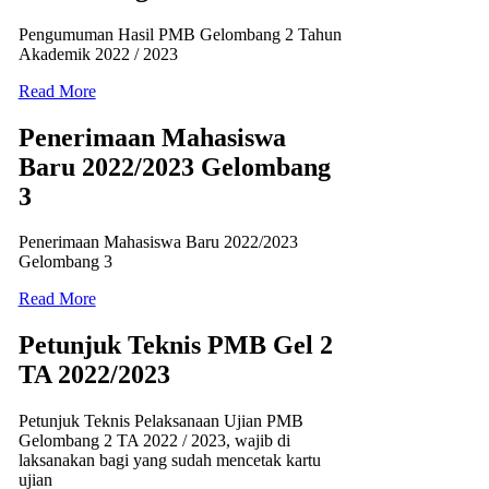
Pengumuman Hasil PMB Gelombang 2 Tahun
Akademik 2022 / 2023
Read More
Penerimaan Mahasiswa
Baru 2022/2023 Gelombang
3
Penerimaan Mahasiswa Baru 2022/2023
Gelombang 3
Read More
Petunjuk Teknis PMB Gel 2
TA 2022/2023
Petunjuk Teknis Pelaksanaan Ujian PMB
Gelombang 2 TA 2022 / 2023, wajib di
laksanakan bagi yang sudah mencetak kartu
ujian