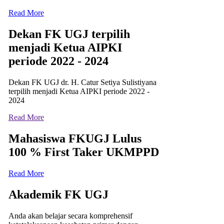
Read More
Dekan FK UGJ terpilih
menjadi Ketua AIPKI
periode 2022 - 2024
Dekan FK UGJ dr. H. Catur Setiya Sulistiyana
terpilih menjadi Ketua AIPKI periode 2022 -
2024
Read More
Mahasiswa FKUGJ Lulus
100 % First Taker UKMPPD
Read More
Akademik FK UGJ
Anda akan belajar secara komprehensif