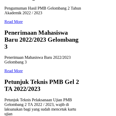
Pengumuman Hasil PMB Gelombang 2 Tahun
Akademik 2022 / 2023
Read More
Penerimaan Mahasiswa
Baru 2022/2023 Gelombang
3
Penerimaan Mahasiswa Baru 2022/2023
Gelombang 3
Read More
Petunjuk Teknis PMB Gel 2
TA 2022/2023
Petunjuk Teknis Pelaksanaan Ujian PMB
Gelombang 2 TA 2022 / 2023, wajib di
laksanakan bagi yang sudah mencetak kartu
ujian