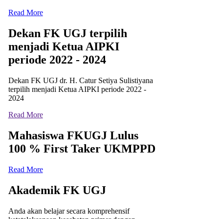
Read More
Dekan FK UGJ terpilih
menjadi Ketua AIPKI
periode 2022 - 2024
Dekan FK UGJ dr. H. Catur Setiya Sulistiyana
terpilih menjadi Ketua AIPKI periode 2022 -
2024
Read More
Mahasiswa FKUGJ Lulus
100 % First Taker UKMPPD
Read More
Akademik FK UGJ
Anda akan belajar secara komprehensif