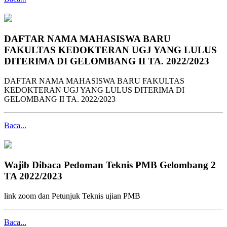
DAFTAR NAMA MAHASISWA BARU
FAKULTAS KEDOKTERAN UGJ YANG LULUS
DITERIMA DI GELOMBANG II TA. 2022/2023
DAFTAR NAMA MAHASISWA BARU FAKULTAS
KEDOKTERAN UGJ YANG LULUS DITERIMA DI
GELOMBANG II TA. 2022/2023
Baca...
Wajib Dibaca Pedoman Teknis PMB Gelombang 2
TA 2022/2023
link zoom dan Petunjuk Teknis ujian PMB
Baca...