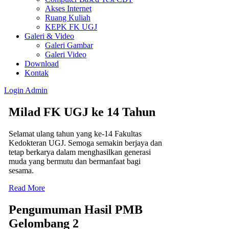
Akses Internet
Ruang Kuliah
KEPK FK UGJ
Galeri & Video
Galeri Gambar
Galeri Video
Download
Kontak
Login
Admin
Milad FK UGJ ke 14 Tahun
Selamat ulang tahun yang ke-14 Fakultas
Kedokteran UGJ. Semoga semakin berjaya dan
tetap berkarya dalam menghasilkan generasi
muda yang bermutu dan bermanfaat bagi
sesama.
Read More
Pengumuman Hasil PMB
Gelombang 2