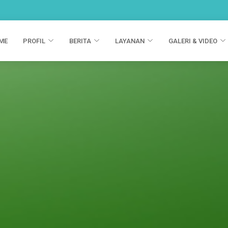
ME
PROFIL
BERITA
LAYANAN
GALERI & VIDEO