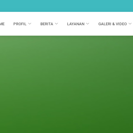
ME
PROFIL
BERITA
LAYANAN
GALERI & VIDEO