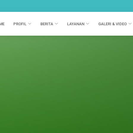
ME
PROFIL
BERITA
LAYANAN
GALERI & VIDEO