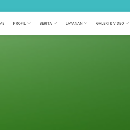
ME
PROFIL
BERITA
LAYANAN
GALERI & VIDEO