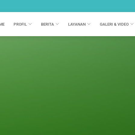
ME
PROFIL
BERITA
LAYANAN
GALERI & VIDEO