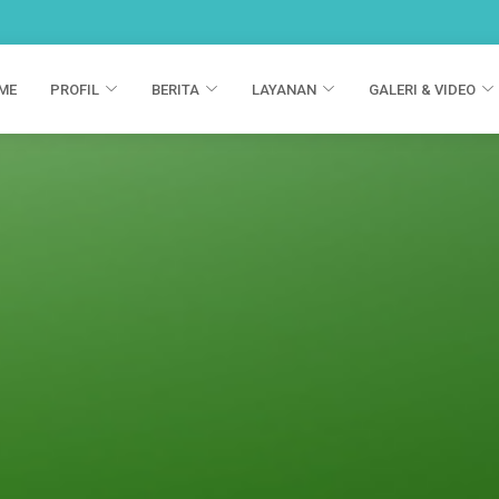
ME
PROFIL
BERITA
LAYANAN
GALERI & VIDEO