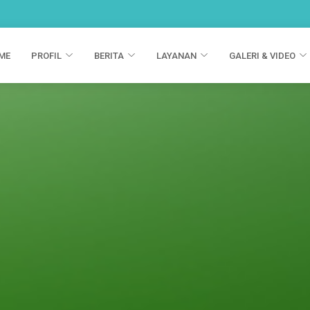
ME
PROFIL
BERITA
LAYANAN
GALERI & VIDEO