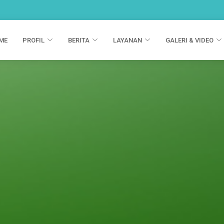
ME
PROFIL
BERITA
LAYANAN
GALERI & VIDEO