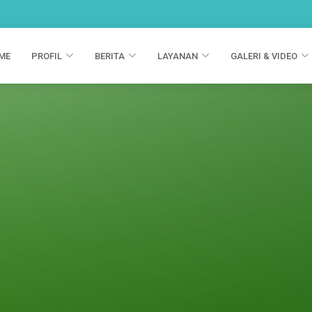
ME
PROFIL
BERITA
LAYANAN
GALERI & VIDEO