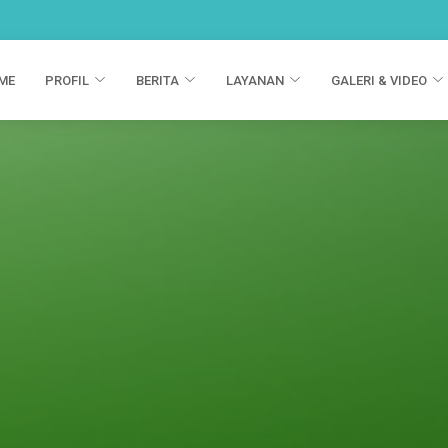
ME
PROFIL
BERITA
LAYANAN
GALERI & VIDEO