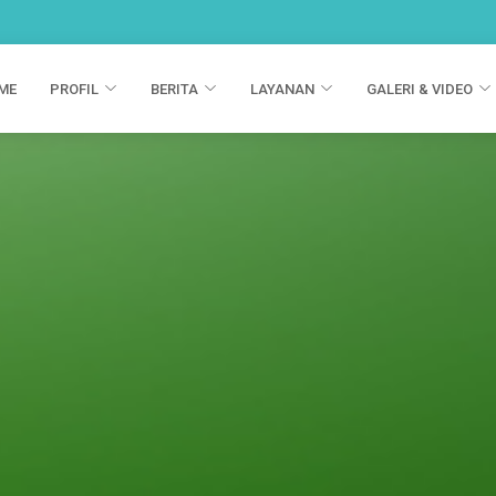
ME
PROFIL
BERITA
LAYANAN
GALERI & VIDEO