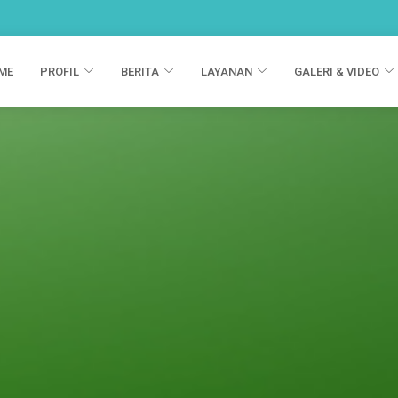
ME
PROFIL
BERITA
LAYANAN
GALERI & VIDEO