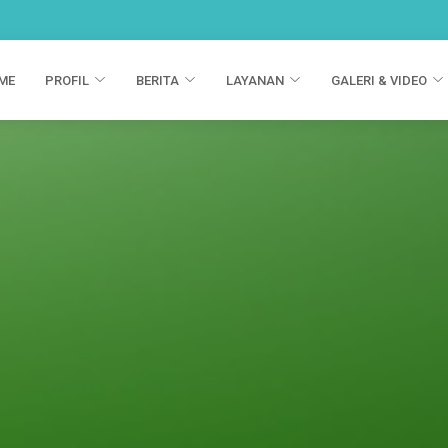
ME
PROFIL
BERITA
LAYANAN
GALERI & VIDEO