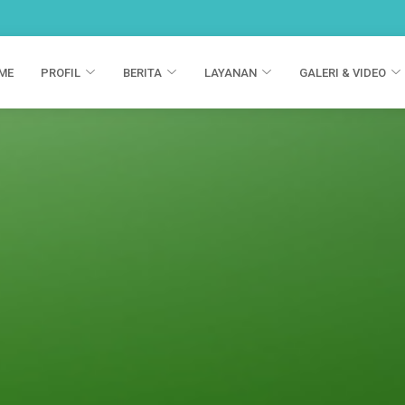
ME
PROFIL
BERITA
LAYANAN
GALERI & VIDEO