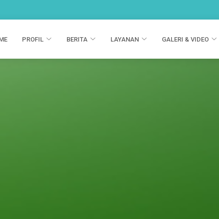
ME
PROFIL
BERITA
LAYANAN
GALERI & VIDEO